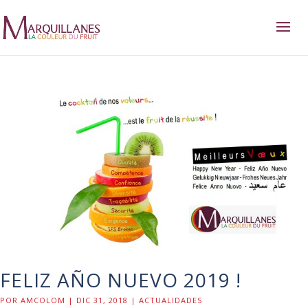
FELIZ AÑO NUEVO 2019 !
POR
AMCOLOM
|
DIC 31, 2018
|
ACTUALIDADES