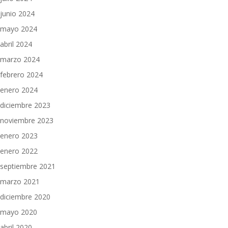
junio 2024
mayo 2024
abril 2024
marzo 2024
febrero 2024
enero 2024
diciembre 2023
noviembre 2023
enero 2023
enero 2022
septiembre 2021
marzo 2021
diciembre 2020
mayo 2020
abril 2020