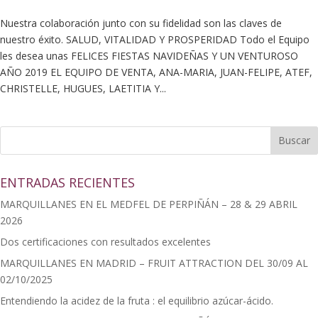
Nuestra colaboración junto con su fidelidad son las claves de
nuestro éxito. SALUD, VITALIDAD Y PROSPERIDAD Todo el Equipo
les desea unas FELICES FIESTAS NAVIDEÑAS Y UN VENTUROSO
AÑO 2019 EL EQUIPO DE VENTA, ANA-MARIA, JUAN-FELIPE, ATEF,
CHRISTELLE, HUGUES, LAETITIA Y...
ENTRADAS RECIENTES
MARQUILLANES EN EL MEDFEL DE PERPIÑÁN – 28 & 29 ABRIL
2026
Dos certificaciones con resultados excelentes
MARQUILLANES EN MADRID – FRUIT ATTRACTION DEL 30/09 AL
02/10/2025
Entendiendo la acidez de la fruta : el equilibrio azúcar-ácido.