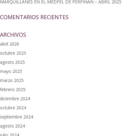
MARQUILLANES EN EL MEDFEL DE PERPIÑÁN – ABRIL 2025
COMENTARIOS RECIENTES
ARCHIVOS
abril 2026
octubre 2025
agosto 2025
mayo 2025
marzo 2025
febrero 2025
diciembre 2024
octubre 2024
septiembre 2024
agosto 2024
julio 2024