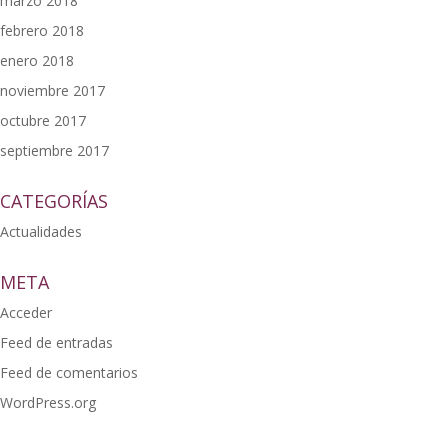
marzo 2018
febrero 2018
enero 2018
noviembre 2017
octubre 2017
septiembre 2017
CATEGORÍAS
Actualidades
META
Acceder
Feed de entradas
Feed de comentarios
WordPress.org