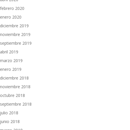
febrero 2020
enero 2020
diciembre 2019
noviembre 2019
septiembre 2019
abril 2019
marzo 2019
enero 2019
diciembre 2018
noviembre 2018
octubre 2018
septiembre 2018
julio 2018
junio 2018