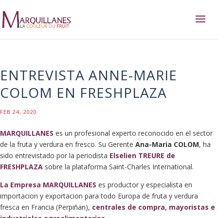
ENTREVISTA ANNE-MARIE
COLOM EN FRESHPLAZA
FEB 24, 2020
MARQUILLANES
es un profesional experto reconocido en el sector
de la fruta y verdura en fresco. Su Gerente
Ana-Maria COLOM
, ha
sido entrevistado por la periodista
Elselien TREURE de
FRESHPLAZA
sobre la plataforma Saint-Charles International.
La Empresa MARQUILLANES
es productor y especialista en
importacion y exportacion para todo Europa de fruta y verdura
fresca en Francia (Perpiñan),
centrales de compra, mayoristas e