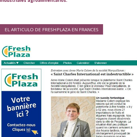
industriales agroalimentarios.
EL ARTICULO DE FRESHPLAZA EN FRANCES