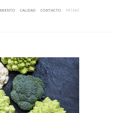
AMIENTO
CALIDAD
CONTACTO
FR
EN