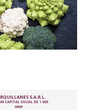
RQUILLANES S.A.R.L.
N CAPITAL SOCIAL DE 1 000
000€