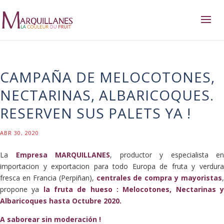
CAMPAÑA DE MELOCOTONES,
NECTARINAS, ALBARICOQUES.
RESERVEN SUS PALETS YA !
ABR 30, 2020
La
Empresa MARQUILLANES
, productor y especialista en
importacion y exportacion para todo Europa de fruta y verdura
fresca en Francia (Perpiñan),
centrales de compra y mayoristas
,
propone ya
la fruta de hueso : Melocotones, Nectarinas 
Albaricoques hasta Octubre 2020.
A saborear sin moderación !