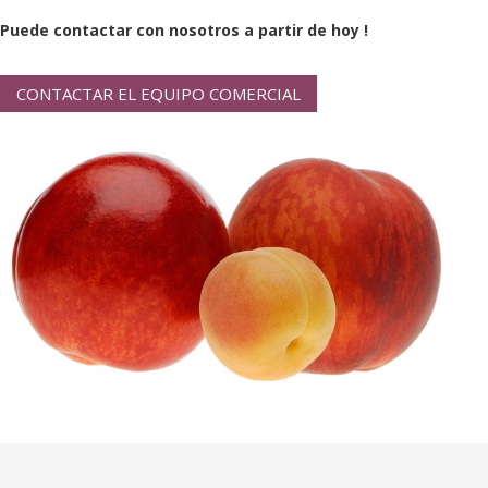
Puede contactar con nosotros a partir de hoy !
CONTACTAR EL EQUIPO COMERCIAL