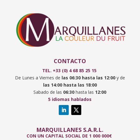
CONTACTO
TEL. +33 (0) 4 68 85 25 15
De Lunes a Viernes de
las
06:30 hasta las 12:00
y de
las 14:00 hasta las 18:00
Sabado de las
06:30
hasta las
12:00
5 idiomas hablados
MARQUILLANES S.A.R.L.
CON UN CAPITAL SOCIAL DE 1 000 000€