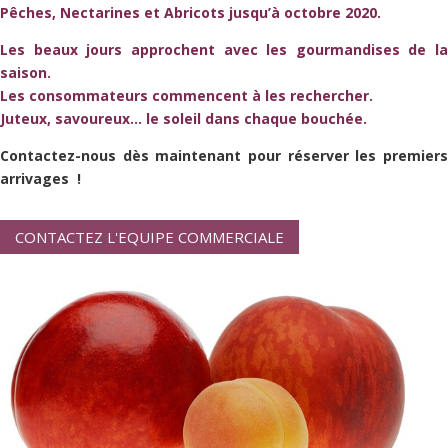
Pêches, Nectarines et Abricots jusqu’à octobre 2020.
Les beaux jours approchent avec les gourmandises de la
saison.
Les consommateurs commencent à les rechercher.
Juteux, savoureux… le soleil dans chaque bouchée.
Contactez-nous dès maintenant pour réserver les premiers
arrivages !
CONTACTEZ L'EQUIPE COMMERCIALE