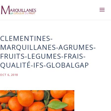
CLEMENTINES-
MARQUILLANES-AGRUMES-
FRUITS-LEGUMES-FRAIS-
QUALITÉ-IFS-GLOBALGAP
OCT 6, 2018