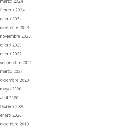
marzo 2024
febrero 2024
enero 2024
diciembre 2023
noviembre 2023
enero 2023
enero 2022
septiembre 2021
marzo 2021
diciembre 2020
mayo 2020
abril 2020
febrero 2020
enero 2020
diciembre 2019