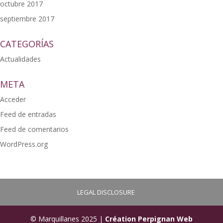
octubre 2017
septiembre 2017
CATEGORÍAS
Actualidades
META
Acceder
Feed de entradas
Feed de comentarios
WordPress.org
LEGAL DISCLOSURE
© Marquillanes 2025 |
Création Perpignan Web