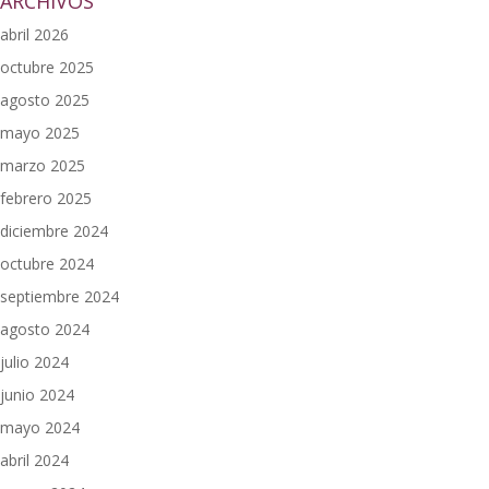
ARCHIVOS
abril 2026
octubre 2025
agosto 2025
mayo 2025
marzo 2025
febrero 2025
diciembre 2024
octubre 2024
septiembre 2024
agosto 2024
julio 2024
junio 2024
mayo 2024
abril 2024