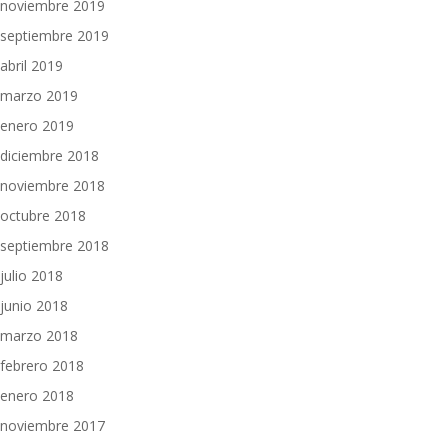
noviembre 2019
septiembre 2019
abril 2019
marzo 2019
enero 2019
diciembre 2018
noviembre 2018
octubre 2018
septiembre 2018
julio 2018
junio 2018
marzo 2018
febrero 2018
enero 2018
noviembre 2017