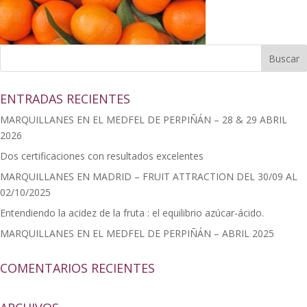
ENTRADAS RECIENTES
MARQUILLANES EN EL MEDFEL DE PERPIÑÁN – 28 & 29 ABRIL
2026
Dos certificaciones con resultados excelentes
MARQUILLANES EN MADRID – FRUIT ATTRACTION DEL 30/09 AL
02/10/2025
Entendiendo la acidez de la fruta : el equilibrio azúcar-ácido.
MARQUILLANES EN EL MEDFEL DE PERPIÑÁN – ABRIL 2025
COMENTARIOS RECIENTES