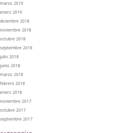
marzo 2019
enero 2019
diciembre 2018
noviembre 2018
octubre 2018
septiembre 2018
julio 2018
junio 2018
marzo 2018
febrero 2018
enero 2018
noviembre 2017
octubre 2017
septiembre 2017