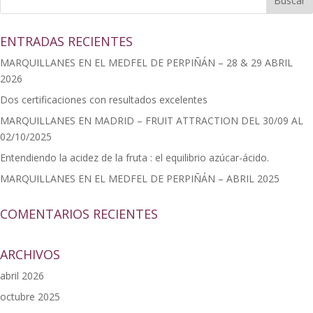
ENTRADAS RECIENTES
MARQUILLANES EN EL MEDFEL DE PERPIÑÁN – 28 & 29 ABRIL
2026
Dos certificaciones con resultados excelentes
MARQUILLANES EN MADRID – FRUIT ATTRACTION DEL 30/09 AL
02/10/2025
Entendiendo la acidez de la fruta : el equilibrio azúcar-ácido.
MARQUILLANES EN EL MEDFEL DE PERPIÑÁN – ABRIL 2025
COMENTARIOS RECIENTES
ARCHIVOS
abril 2026
octubre 2025