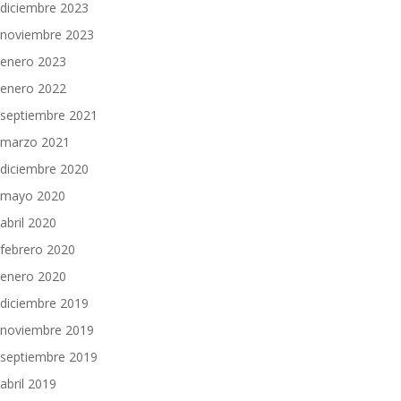
diciembre 2023
noviembre 2023
enero 2023
enero 2022
septiembre 2021
marzo 2021
diciembre 2020
mayo 2020
abril 2020
febrero 2020
enero 2020
diciembre 2019
noviembre 2019
septiembre 2019
abril 2019