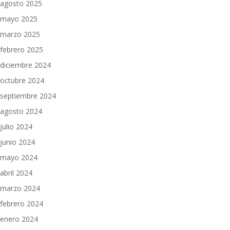
agosto 2025
mayo 2025
marzo 2025
febrero 2025
diciembre 2024
octubre 2024
septiembre 2024
agosto 2024
julio 2024
junio 2024
mayo 2024
abril 2024
marzo 2024
febrero 2024
enero 2024