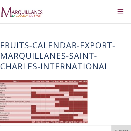
FRUITS-CALENDAR-EXPORT-
MARQUILLANES-SAINT-
CHARLES-INTERNATIONAL