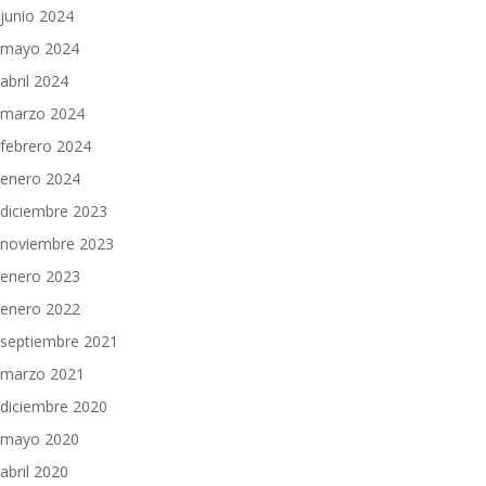
junio 2024
mayo 2024
abril 2024
marzo 2024
febrero 2024
enero 2024
diciembre 2023
noviembre 2023
enero 2023
enero 2022
septiembre 2021
marzo 2021
diciembre 2020
mayo 2020
abril 2020