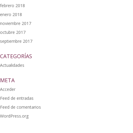
febrero 2018
enero 2018
noviembre 2017
octubre 2017
septiembre 2017
CATEGORÍAS
Actualidades
META
Acceder
Feed de entradas
Feed de comentarios
WordPress.org