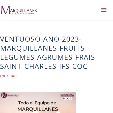
VENTUOSO-ANO-2023-
MARQUILLANES-FRUITS-
LEGUMES-AGRUMES-FRAIS-
SAINT-CHARLES-IFS-COC
ENE 1, 2023