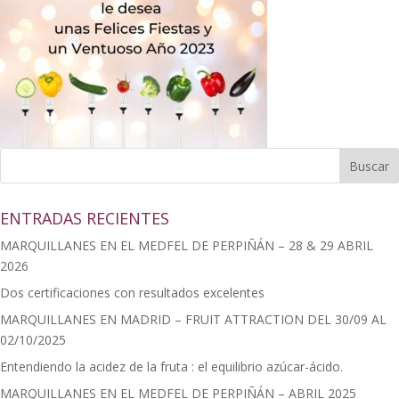
ENTRADAS RECIENTES
MARQUILLANES EN EL MEDFEL DE PERPIÑÁN – 28 & 29 ABRIL
2026
Dos certificaciones con resultados excelentes
MARQUILLANES EN MADRID – FRUIT ATTRACTION DEL 30/09 AL
02/10/2025
Entendiendo la acidez de la fruta : el equilibrio azúcar-ácido.
MARQUILLANES EN EL MEDFEL DE PERPIÑÁN – ABRIL 2025