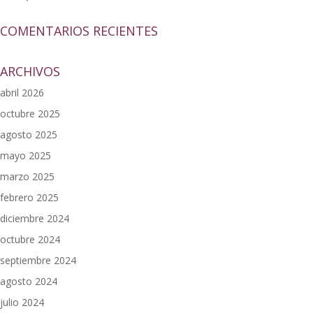
COMENTARIOS RECIENTES
ARCHIVOS
abril 2026
octubre 2025
agosto 2025
mayo 2025
marzo 2025
febrero 2025
diciembre 2024
octubre 2024
septiembre 2024
agosto 2024
julio 2024