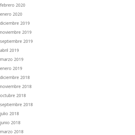
febrero 2020
enero 2020
diciembre 2019
noviembre 2019
septiembre 2019
abril 2019
marzo 2019
enero 2019
diciembre 2018
noviembre 2018
octubre 2018
septiembre 2018
julio 2018
junio 2018
marzo 2018