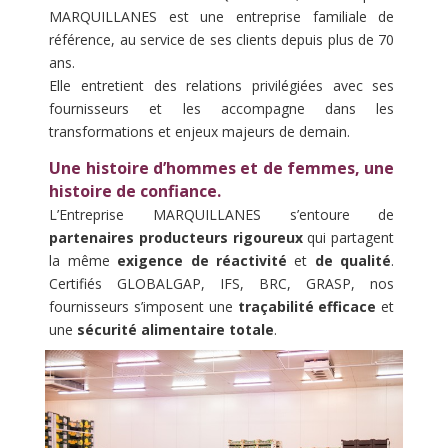
MARQUILLANES est une entreprise familiale de
référence, au service de ses clients depuis plus de 70
ans.
Elle entretient des relations privilégiées avec ses
fournisseurs et les accompagne dans les
transformations et enjeux majeurs de demain.
Une histoire d’hommes et de femmes, une
histoire de confiance.
L’Entreprise MARQUILLANES s’entoure de
partenaires producteurs rigoureux
qui partagent
la même
exigence de réactivité
et
de qualité
.
Certifiés GLOBALGAP, IFS, BRC, GRASP, nos
fournisseurs s’imposent une
traçabilité efficace
et
une
sécurité alimentaire totale
.