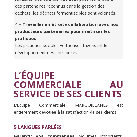
des partenaires reconnus dans la gestion des
déchets, les déchets fermentiscibles sont valorisés.
4 – Travailler en étroite collaboration avec nos
producteurs partenaires pour maîtriser les
pratiques
Les pratiques sociales vertueuses favorisent le
développement des entreprises.
L’ÉQUIPE
COMMERCIALE AU
SERVICE DE SES CLIENTS
L’Equipe Commerciale MARQUILLANES est
entièrement dévouée à la satisfaction de ses clients.
5 LANGUES PARLÉES
Garantir vos commandes
(volumes importants,