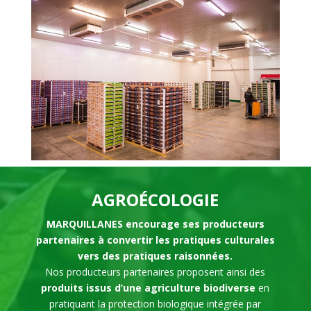
AGROÉCOLOGIE
MARQUILLANES encourage ses producteurs
partenaires à convertir les pratiques culturales
vers des pratiques raisonnées.
Nos producteurs partenaires proposent ainsi des
produits issus d’une agriculture biodiverse
en
pratiquant la protection biologique intégrée par