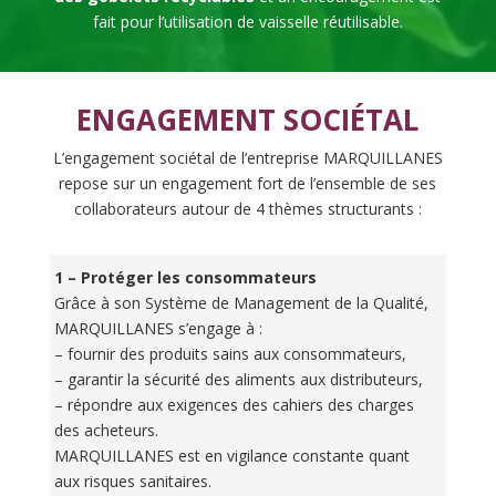
fait pour l’utilisation de vaisselle réutilisable.
ENGAGEMENT SOCIÉTAL
L’engagement sociétal de l’entreprise MARQUILLANES
repose sur un engagement fort de l’ensemble de ses
collaborateurs autour de 4 thèmes structurants :
1 – Protéger les consommateurs
Grâce à son Système de Management de la Qualité,
MARQUILLANES s’engage à :
– fournir des produits sains aux consommateurs,
– garantir la sécurité des aliments aux distributeurs,
– répondre aux exigences des cahiers des charges
des acheteurs.
MARQUILLANES est en vigilance constante quant
aux risques sanitaires.