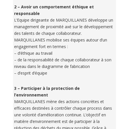
2 – Avoir un comportement éthique et
responsable
L’Equipe dirigeante de MARQUILLANES développe un
management de proximité axé sur le développement
des talents de chaque collaborateur.
MARQUILLANES mobilise ses équipes autour d’un
engagement fort en termes :
– d’éthique au travail
– de la responsabilité de chaque collaborateur à son
niveau dans le diagramme de fabrication
– d’esprit d’équipe
3 – Participer à la protection de
l’environnement
MARQUILLANES mène des actions concrètes et
efficaces destinées à contrôler chaque process dans
une volonté d’amélioration continue. L’objectif en
matière d’environnement est de participer à la
réduction des déchets du mieux possible. Grâce à