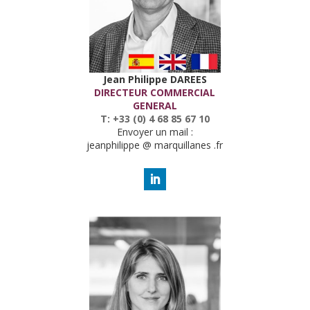
Jean Philippe DAREES
DIRECTEUR COMMERCIAL
GENERAL
T: +33 (0) 4 68 85 67 10
Envoyer un mail :
jeanphilippe @ marquillanes .fr