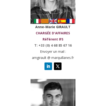
Anne-Marie GIRAULT
CHARGÉE D'AFFAIRES
Référent IFS
T: +33 (0) 4 68 85 67 16
Envoyer un mail :
amgirault @ marquillanes.fr