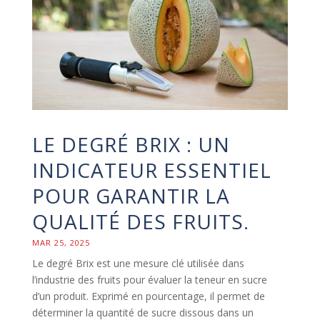
LE DEGRÉ BRIX : UN
INDICATEUR ESSENTIEL
POUR GARANTIR LA
QUALITÉ DES FRUITS.
MAR 25, 2025
Le degré Brix est une mesure clé utilisée dans
l’industrie des fruits pour évaluer la teneur en sucre
d’un produit. Exprimé en pourcentage, il permet de
déterminer la quantité de sucre dissous dans un