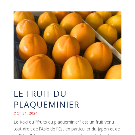
LE FRUIT DU
PLAQUEMINIER
OCT 31, 2024
Le Kaki ou "fruits du plaqueminier" est un fruit venu
tout droit de l'Asie de l'Est en particulier du Japon et de