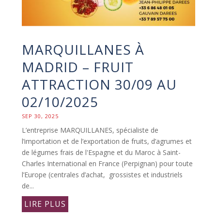
MARQUILLANES À
MADRID – FRUIT
ATTRACTION 30/09 AU
02/10/2025
SEP 30, 2025
L’entreprise MARQUILLANES, spécialiste de
l’importation et de l’exportation de fruits, d’agrumes et
de légumes frais de l'Espagne et du Maroc à Saint-
Charles International en France (Perpignan) pour toute
l’Europe (centrales d’achat, grossistes et industriels
de...
LIRE PLUS