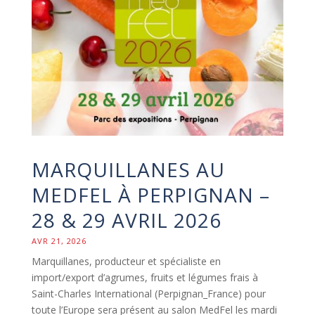
MARQUILLANES AU
MEDFEL À PERPIGNAN –
28 & 29 AVRIL 2026
AVR 21, 2026
Marquillanes, producteur et spécialiste en
import/export d’agrumes, fruits et légumes frais à
Saint-Charles International (Perpignan_France) pour
toute l’Europe sera présent au salon MedFel les mardi