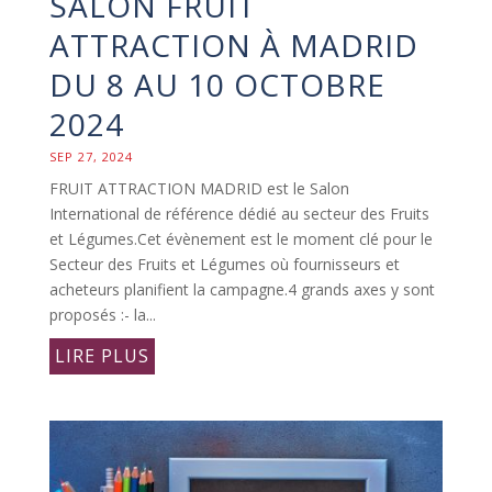
SALON FRUIT
ATTRACTION À MADRID
DU 8 AU 10 OCTOBRE
2024
SEP 27, 2024
FRUIT ATTRACTION MADRID est le Salon
International de référence dédié au secteur des Fruits
et Légumes.Cet évènement est le moment clé pour le
Secteur des Fruits et Légumes où fournisseurs et
acheteurs planifient la campagne.4 grands axes y sont
proposés :- la...
LIRE PLUS