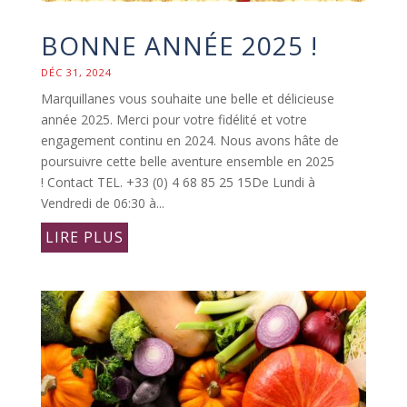
BONNE ANNÉE 2025 !
DÉC 31, 2024
Marquillanes vous souhaite une belle et délicieuse
année 2025. Merci pour votre fidélité et votre
engagement continu en 2024. Nous avons hâte de
poursuivre cette belle aventure ensemble en 2025
! Contact TEL. +33 (0) 4 68 85 25 15De Lundi à
Vendredi de 06:30 à...
LIRE PLUS