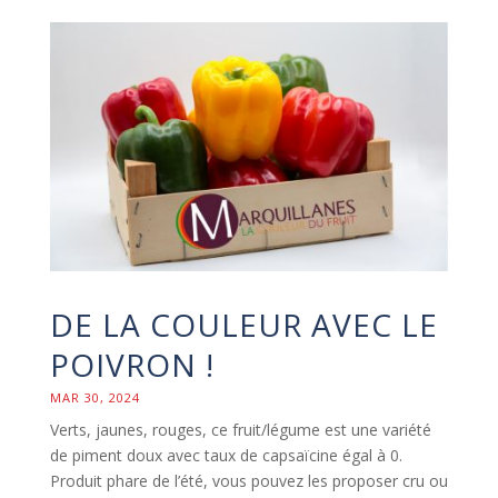
DE LA COULEUR AVEC LE
POIVRON !
MAR 30, 2024
Verts, jaunes, rouges, ce fruit/légume est une variété
de piment doux avec taux de capsaïcine égal à 0.
Produit phare de l’été, vous pouvez les proposer cru ou