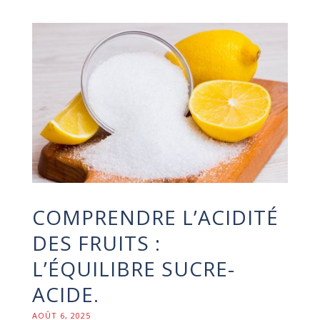
COMPRENDRE L’ACIDITÉ
DES FRUITS :
L’ÉQUILIBRE SUCRE-
ACIDE.
AOÛT 6, 2025