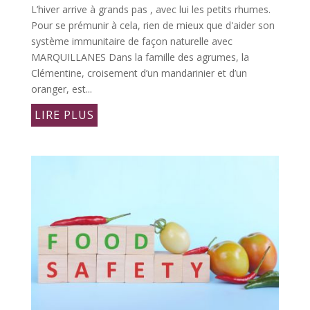
L’hiver arrive à grands pas , avec lui les petits rhumes.
Pour se prémunir à cela, rien de mieux que d'aider son
système immunitaire de façon naturelle avec
MARQUILLANES Dans la famille des agrumes, la
Clémentine, croisement d’un mandarinier et d’un
oranger, est...
LIRE PLUS