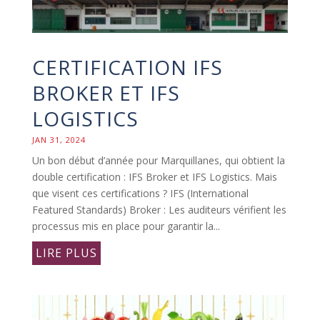
CERTIFICATION IFS
BROKER ET IFS
LOGISTICS
JAN 31, 2024
Un bon début d’année pour Marquillanes, qui obtient la
double certification : IFS Broker et IFS Logistics. Mais
que visent ces certifications ? IFS (International
Featured Standards) Broker : Les auditeurs vérifient les
processus mis en place pour garantir la...
LIRE PLUS