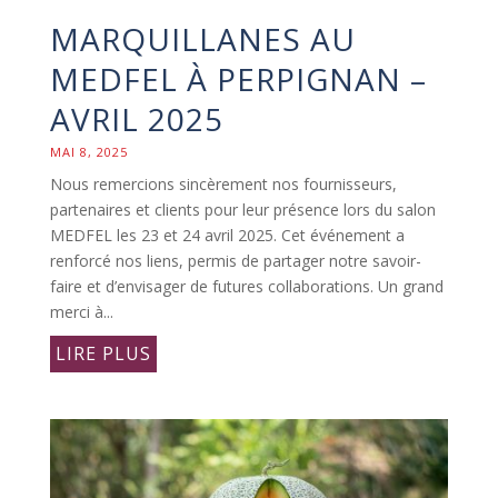
MARQUILLANES AU
MEDFEL À PERPIGNAN –
AVRIL 2025
MAI 8, 2025
Nous remercions sincèrement nos fournisseurs,
partenaires et clients pour leur présence lors du salon
MEDFEL les 23 et 24 avril 2025. Cet événement a
renforcé nos liens, permis de partager notre savoir-
faire et d’envisager de futures collaborations. Un grand
merci à...
LIRE PLUS