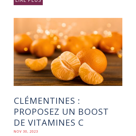
CLÉMENTINES :
PROPOSEZ UN BOOST
DE VITAMINES C
NOV 30, 2023