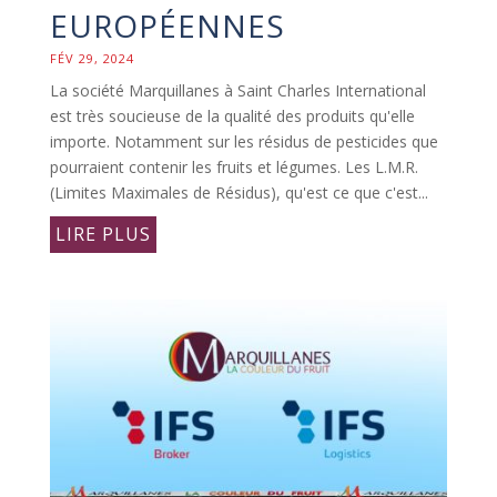
EUROPÉENNES
FÉV 29, 2024
La société Marquillanes à Saint Charles International
est très soucieuse de la qualité des produits qu'elle
importe. Notamment sur les résidus de pesticides que
pourraient contenir les fruits et légumes. Les L.M.R.
(Limites Maximales de Résidus), qu'est ce que c'est...
LIRE PLUS