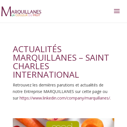
ACTUALITÉS
MARQUILLANES – SAINT
CHARLES
INTERNATIONAL
Retrouvez les dernières parutions et actualités de
notre Entreprise MARQUILLANES sur cette page ou
sur
https://www.linkedin.com/company/marquillanes/.