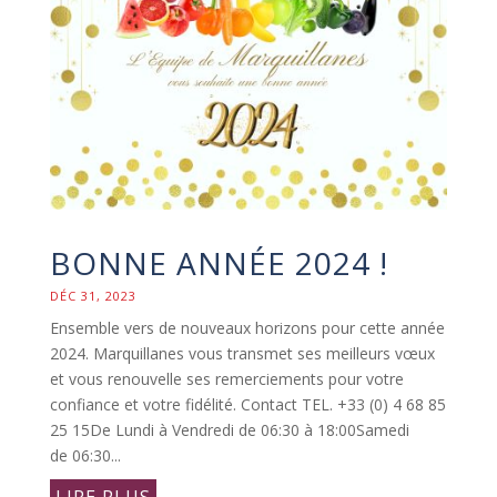
BONNE ANNÉE 2024 !
DÉC 31, 2023
Ensemble vers de nouveaux horizons pour cette année
2024. Marquillanes vous transmet ses meilleurs vœux
et vous renouvelle ses remerciements pour votre
confiance et votre fidélité. Contact TEL. +33 (0) 4 68 85
25 15De Lundi à Vendredi de 06:30 à 18:00Samedi
de 06:30...
LIRE PLUS