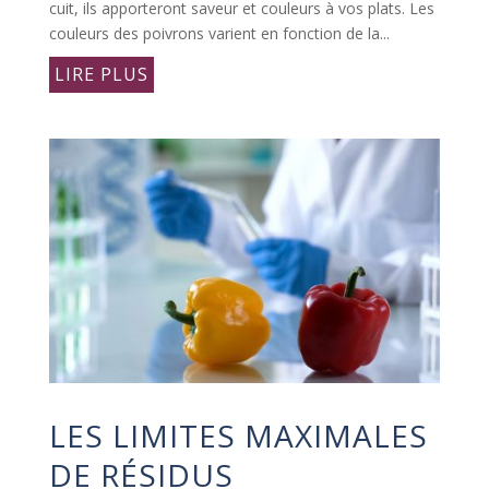
cuit, ils apporteront saveur et couleurs à vos plats. Les
couleurs des poivrons varient en fonction de la...
LIRE PLUS
LES LIMITES MAXIMALES
DE RÉSIDUS