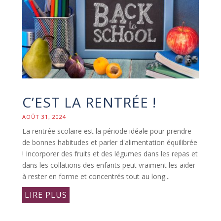
C’EST LA RENTRÉE !
AOÛT 31, 2024
La rentrée scolaire est la période idéale pour prendre
de bonnes habitudes et parler d'alimentation équilibrée
! Incorporer des fruits et des légumes dans les repas et
dans les collations des enfants peut vraiment les aider
à rester en forme et concentrés tout au long...
LIRE PLUS