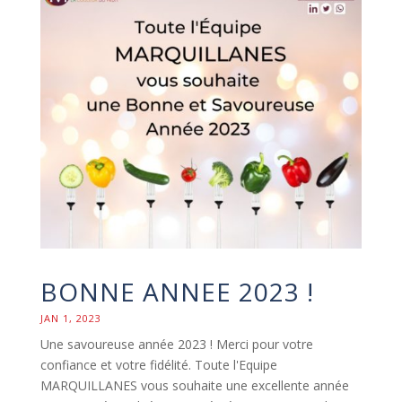
BONNE ANNEE 2023 !
JAN 1, 2023
Une savoureuse année 2023 ! Merci pour votre
confiance et votre fidélité. Toute l'Equipe
MARQUILLANES vous souhaite une excellente année