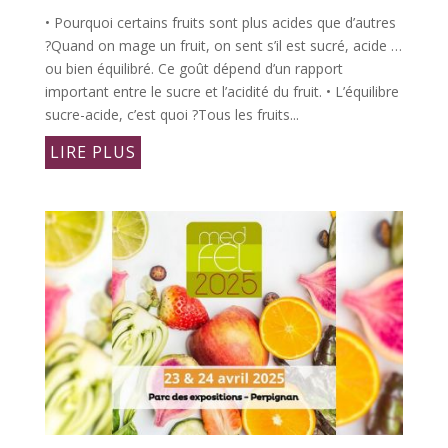
• Pourquoi certains fruits sont plus acides que d’autres
?Quand on mage un fruit, on sent s’il est sucré, acide …
ou bien équilibré. Ce goût dépend d’un rapport
important entre le sucre et l’acidité du fruit. • L’équilibre
sucre-acide, c’est quoi ?Tous les fruits...
LIRE PLUS