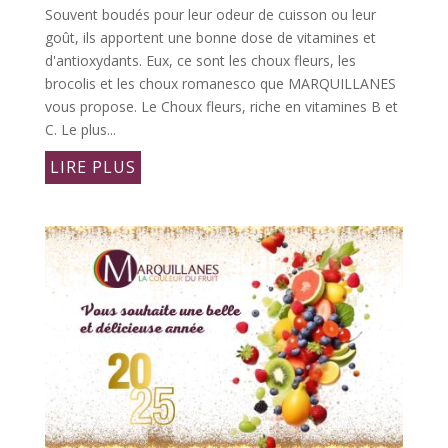
Souvent boudés pour leur odeur de cuisson ou leur
goût, ils apportent une bonne dose de vitamines et
d'antioxydants. Eux, ce sont les choux fleurs, les
brocolis et les choux romanesco que MARQUILLANES
vous propose. Le Choux fleurs, riche en vitamines B et
C. Le plus...
LIRE PLUS