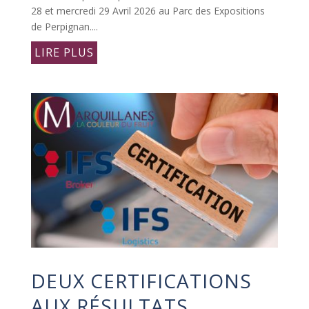
28 et mercredi 29 Avril 2026 au Parc des Expositions
de Perpignan....
LIRE PLUS
DEUX CERTIFICATIONS
AUX RÉSULTATS