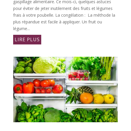
gaspillage alimentaire. Ce mois-ci, quelques astuces
pour éviter de jeter inutilement des fruits et légumes
frais à votre poubelle. La congélation : La méthode la
plus répandue est facile à appliquer. Un fruit ou
légume...
LIRE PLUS