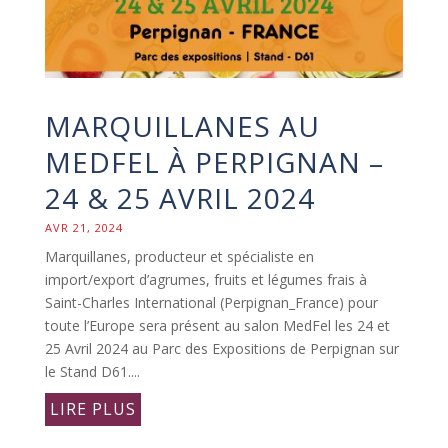
MARQUILLANES AU
MEDFEL À PERPIGNAN –
24 & 25 AVRIL 2024
AVR 21, 2024
Marquillanes, producteur et spécialiste en
import/export d’agrumes, fruits et légumes frais à
Saint-Charles International (Perpignan_France) pour
toute l’Europe sera présent au salon MedFel les 24 et
25 Avril 2024 au Parc des Expositions de Perpignan sur
le Stand D61....
LIRE PLUS