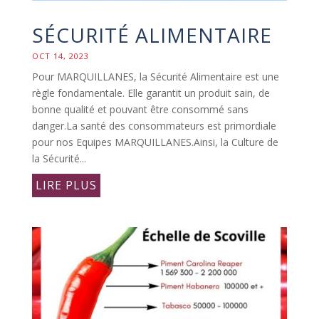
SÉCURITÉ ALIMENTAIRE
OCT 14, 2023
Pour MARQUILLANES, la Sécurité Alimentaire est une
règle fondamentale. Elle garantit un produit sain, de
bonne qualité et pouvant être consommé sans
danger.La santé des consommateurs est primordiale
pour nos Equipes MARQUILLANES.Ainsi, la Culture de
la Sécurité...
LIRE PLUS