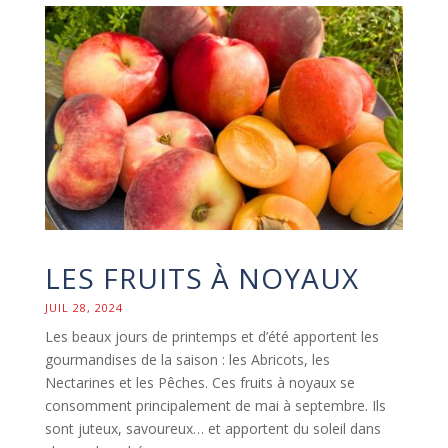
LES FRUITS À NOYAUX
JUIL 28, 2024
Les beaux jours de printemps et d’été apportent les
gourmandises de la saison : les Abricots, les
Nectarines et les Pêches. Ces fruits à noyaux se
consomment principalement de mai à septembre. Ils
sont juteux, savoureux… et apportent du soleil dans