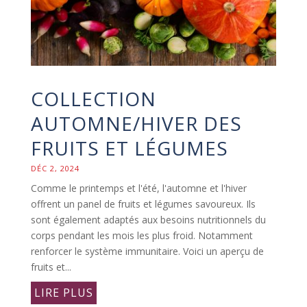
COLLECTION
AUTOMNE/HIVER DES
FRUITS ET LÉGUMES
DÉC 2, 2024
Comme le printemps et l'été, l'automne et l'hiver
offrent un panel de fruits et légumes savoureux. Ils
sont également adaptés aux besoins nutritionnels du
corps pendant les mois les plus froid. Notamment
renforcer le système immunitaire. Voici un aperçu de
fruits et...
LIRE PLUS