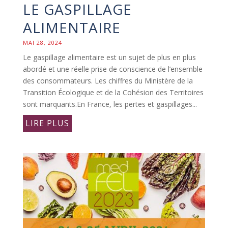
LE GASPILLAGE
ALIMENTAIRE
MAI 28, 2024
Le gaspillage alimentaire est un sujet de plus en plus
abordé et une réelle prise de conscience de l’ensemble
des consommateurs. Les chiffres du Ministère de la
Transition Écologique et de la Cohésion des Territoires
sont marquants.En France, les pertes et gaspillages...
LIRE PLUS