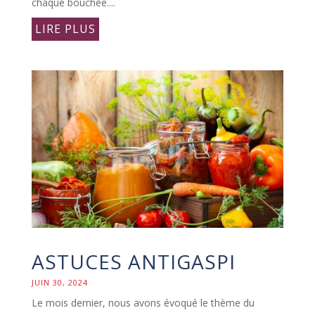
chaque bouchée....
LIRE PLUS
ASTUCES ANTIGASPI
JUIN 30, 2024
Le mois dernier, nous avons évoqué le thème du