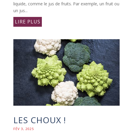
liquide, comme le jus de fruits. Par exemple, un fruit ou
un jus...
LIRE PLUS
LES CHOUX !
FÉV 3, 2025