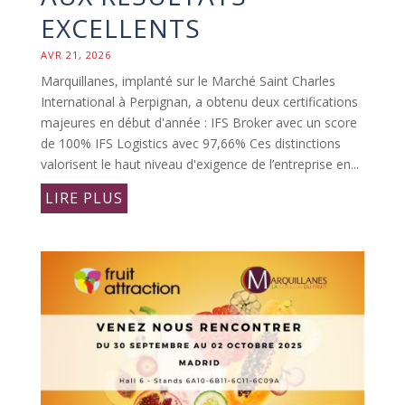
EXCELLENTS
AVR 21, 2026
Marquillanes, implanté sur le Marché Saint Charles
International à Perpignan, a obtenu deux certifications
majeures en début d'année : IFS Broker avec un score
de 100% IFS Logistics avec 97,66% Ces distinctions
valorisent le haut niveau d'exigence de l’entreprise en...
LIRE PLUS