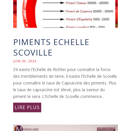
PIMENTS ECHELLE
SCOVILLE
JUIN 30, 2023
S’il existe l’Echelle de Richter pour connaître la force
des tremblements de terre, il existe l’Echelle de Scoville
pour connaître le taux de Capsaïcine des piments. Plus
le taux de capsaïcine est élevé, plus la saveur du
piment le sera. L’Echelle de Scoville commence...
LIRE PLUS