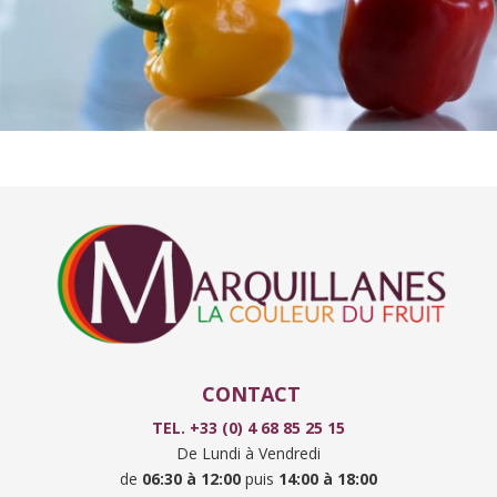
CONTACT
TEL. +33 (0) 4 68 85 25 15
De Lundi à Vendredi
de
06:30
à
12:00
puis
14:00 à
18:00