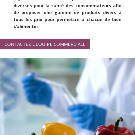
diverses pour la santé des consommateurs afin
de proposer une gamme de produits divers à
tous les prix pour permettre à chacun de bien
s’alimenter.
CONTACTEZ L'EQUIPE COMMERCIALE