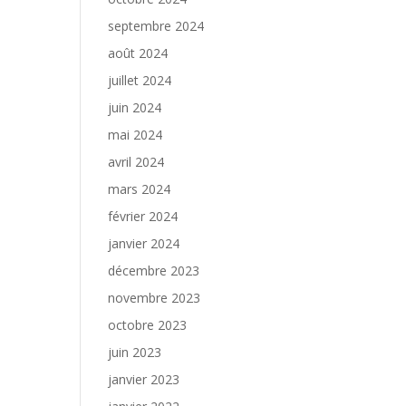
septembre 2024
août 2024
juillet 2024
juin 2024
mai 2024
avril 2024
mars 2024
février 2024
janvier 2024
décembre 2023
novembre 2023
octobre 2023
juin 2023
janvier 2023