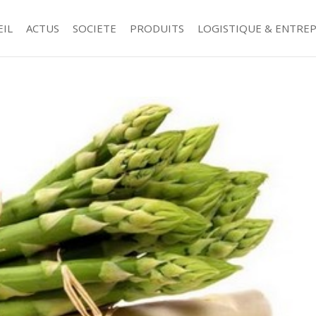
EIL
ACTUS
SOCIETE
PRODUITS
LOGISTIQUE & ENTRE