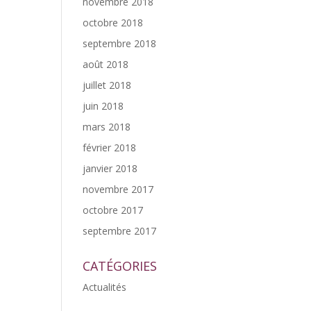
novembre 2018
octobre 2018
septembre 2018
août 2018
juillet 2018
juin 2018
mars 2018
février 2018
janvier 2018
novembre 2017
octobre 2017
septembre 2017
CATÉGORIES
Actualités