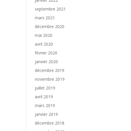
janvier 2022
septembre 2021
mars 2021
décembre 2020
mai 2020
avril 2020
février 2020
janvier 2020
décembre 2019
novembre 2019
juillet 2019
avril 2019
mars 2019
janvier 2019
décembre 2018