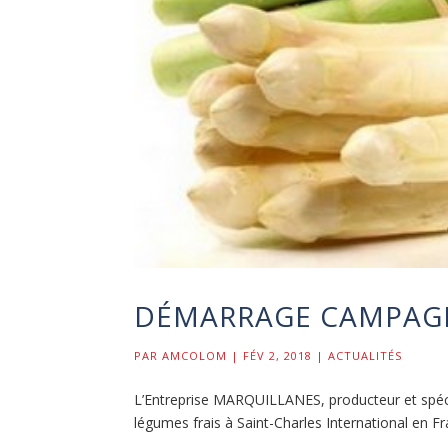
DÉMARRAGE CAMPAG
PAR
AMCOLOM
|
FÉV 2, 2018
|
ACTUALITÉS
L’Entreprise MARQUILLANES, producteur et spécial
légumes frais à Saint-Charles International en Fr