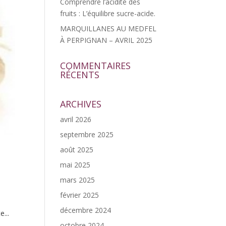
Comprendre l’acidité des
fruits : L’équilibre sucre-acide.
MARQUILLANES AU MEDFEL
À PERPIGNAN – AVRIL 2025
COMMENTAIRES
RÉCENTS
ARCHIVES
avril 2026
septembre 2025
août 2025
mai 2025
mars 2025
février 2025
décembre 2024
...
octobre 2024