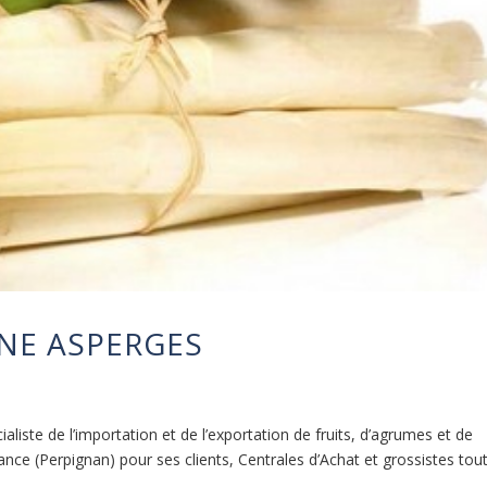
NE ASPERGES
iste de l’importation et de l’exportation de fruits, d’agrumes et de
ance (Perpignan) pour ses clients, Centrales d’Achat et grossistes toute