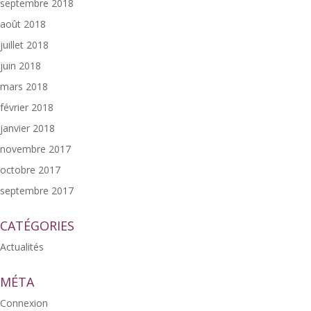
septembre 2018
août 2018
juillet 2018
juin 2018
mars 2018
février 2018
janvier 2018
novembre 2017
octobre 2017
septembre 2017
CATÉGORIES
Actualités
MÉTA
Connexion