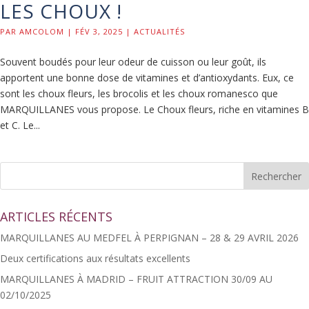
LES CHOUX !
PAR
AMCOLOM
|
FÉV 3, 2025
|
ACTUALITÉS
Souvent boudés pour leur odeur de cuisson ou leur goût, ils
apportent une bonne dose de vitamines et d’antioxydants. Eux, ce
sont les choux fleurs, les brocolis et les choux romanesco que
MARQUILLANES vous propose. Le Choux fleurs, riche en vitamines B
et C. Le...
ARTICLES RÉCENTS
MARQUILLANES AU MEDFEL À PERPIGNAN – 28 & 29 AVRIL 2026
Deux certifications aux résultats excellents
MARQUILLANES À MADRID – FRUIT ATTRACTION 30/09 AU
02/10/2025