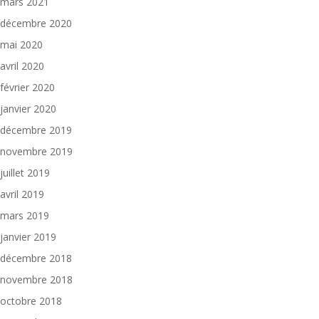
mars 2021
décembre 2020
mai 2020
avril 2020
février 2020
janvier 2020
décembre 2019
novembre 2019
juillet 2019
avril 2019
mars 2019
janvier 2019
décembre 2018
novembre 2018
octobre 2018