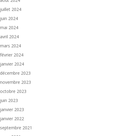
août 2024
juillet 2024
juin 2024
mai 2024
avril 2024
mars 2024
février 2024
janvier 2024
décembre 2023
novembre 2023
octobre 2023
juin 2023
janvier 2023
janvier 2022
septembre 2021