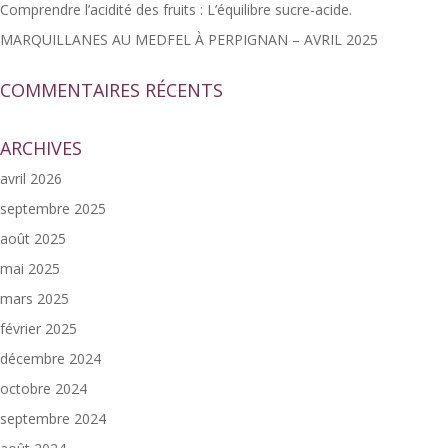
Comprendre l’acidité des fruits : L’équilibre sucre-acide.
MARQUILLANES AU MEDFEL À PERPIGNAN – AVRIL 2025
COMMENTAIRES RÉCENTS
ARCHIVES
avril 2026
septembre 2025
août 2025
mai 2025
mars 2025
février 2025
décembre 2024
octobre 2024
septembre 2024