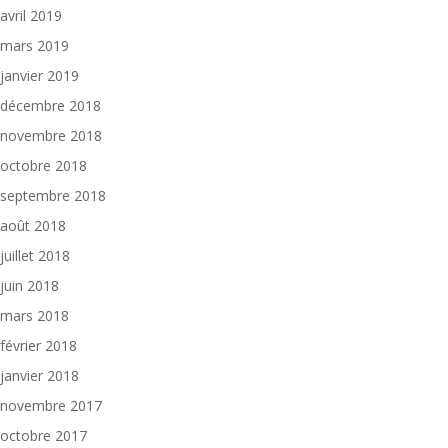
avril 2019
mars 2019
janvier 2019
décembre 2018
novembre 2018
octobre 2018
septembre 2018
août 2018
juillet 2018
juin 2018
mars 2018
février 2018
janvier 2018
novembre 2017
octobre 2017