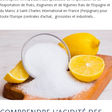
l’exportation de fruits, d’agrumes et de légumes frais de l’Espagne et
du Maroc à Saint-Charles International en France (Perpignan) pour
toute l’Europe (centrales d’achat, grossistes et industriels...
COMPRENDRE L’ACIDITÉ DES