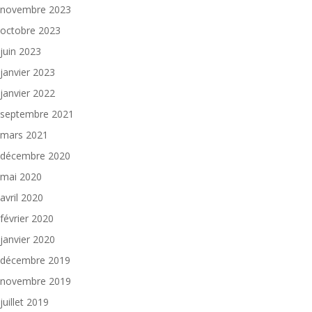
novembre 2023
octobre 2023
juin 2023
janvier 2023
janvier 2022
septembre 2021
mars 2021
décembre 2020
mai 2020
avril 2020
février 2020
janvier 2020
décembre 2019
novembre 2019
juillet 2019