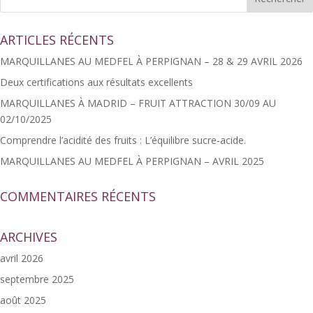
ARTICLES RÉCENTS
MARQUILLANES AU MEDFEL À PERPIGNAN – 28 & 29 AVRIL 2026
Deux certifications aux résultats excellents
MARQUILLANES À MADRID – FRUIT ATTRACTION 30/09 AU
02/10/2025
Comprendre l’acidité des fruits : L’équilibre sucre-acide.
MARQUILLANES AU MEDFEL À PERPIGNAN – AVRIL 2025
COMMENTAIRES RÉCENTS
ARCHIVES
avril 2026
septembre 2025
août 2025