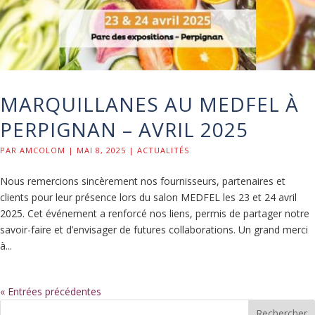
MARQUILLANES AU MEDFEL À
PERPIGNAN – AVRIL 2025
PAR
AMCOLOM
|
MAI 8, 2025
|
ACTUALITÉS
Nous remercions sincèrement nos fournisseurs, partenaires et
clients pour leur présence lors du salon MEDFEL les 23 et 24 avril
2025. Cet événement a renforcé nos liens, permis de partager notre
savoir-faire et d’envisager de futures collaborations. Un grand merci
à...
« Entrées précédentes