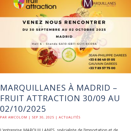
MARQUILLANES À MADRID –
FRUIT ATTRACTION 30/09 AU
02/10/2025
PAR
AMCOLOM
|
SEP 30, 2025
|
ACTUALITÉS
L’entreprise MARQUILLANES, spécialiste de l’importation et de