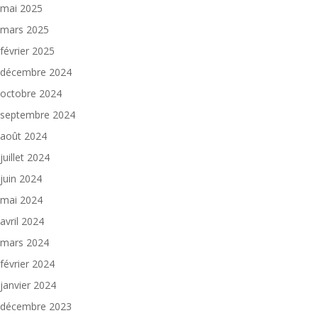
mai 2025
mars 2025
février 2025
décembre 2024
octobre 2024
septembre 2024
août 2024
juillet 2024
juin 2024
mai 2024
avril 2024
mars 2024
février 2024
janvier 2024
décembre 2023