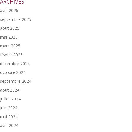
ARCHIVES
avril 2026
septembre 2025
août 2025
mai 2025
mars 2025
février 2025
décembre 2024
octobre 2024
septembre 2024
août 2024
juillet 2024
juin 2024
mai 2024
avril 2024