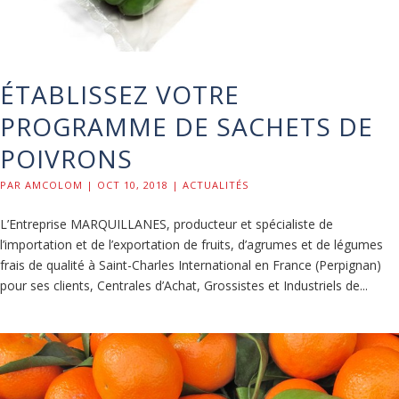
ÉTABLISSEZ VOTRE
PROGRAMME DE SACHETS DE
POIVRONS
PAR
AMCOLOM
|
OCT 10, 2018
|
ACTUALITÉS
L’Entreprise MARQUILLANES, producteur et spécialiste de
l’importation et de l’exportation de fruits, d’agrumes et de légumes
frais de qualité à Saint-Charles International en France (Perpignan)
pour ses clients, Centrales d’Achat, Grossistes et Industriels de...