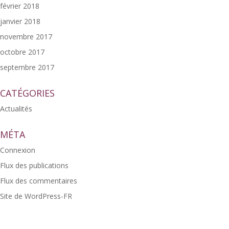
février 2018
janvier 2018
novembre 2017
octobre 2017
septembre 2017
CATÉGORIES
Actualités
MÉTA
Connexion
Flux des publications
Flux des commentaires
Site de WordPress-FR