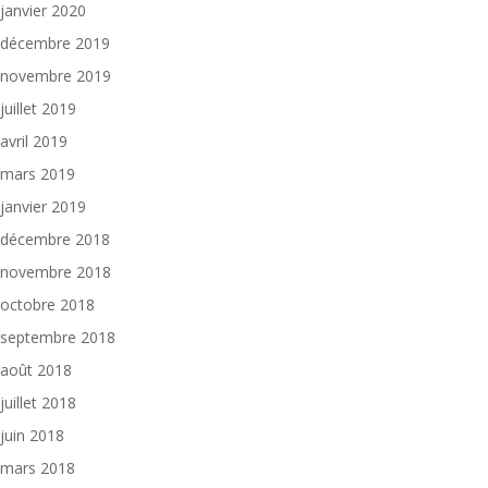
janvier 2020
décembre 2019
novembre 2019
juillet 2019
avril 2019
mars 2019
janvier 2019
décembre 2018
novembre 2018
octobre 2018
septembre 2018
août 2018
juillet 2018
juin 2018
mars 2018