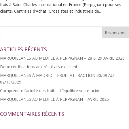
frais à Saint-Charles International en France (Perpignan) pour ses
clients, Centrales d’Achat, Grossistes et Industriels de...
ARTICLES RÉCENTS
MARQUILLANES AU MEDFEL À PERPIGNAN – 28 & 29 AVRIL 2026
Deux certifications aux résultats excellents
MARQUILLANES À MADRID – FRUIT ATTRACTION 30/09 AU
02/10/2025
Comprendre l’acidité des fruits : L’équilibre sucre-acide.
MARQUILLANES AU MEDFEL À PERPIGNAN – AVRIL 2025
COMMENTAIRES RÉCENTS