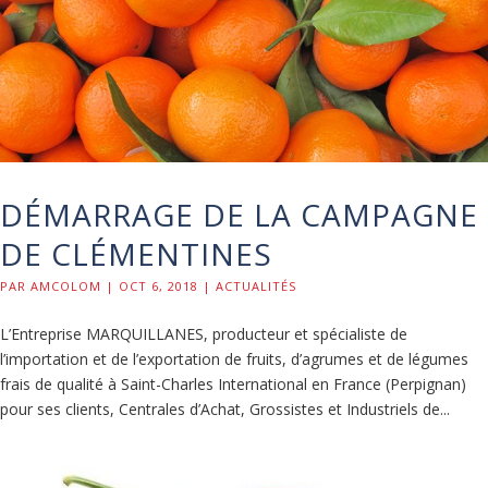
DÉMARRAGE DE LA CAMPAGNE
DE CLÉMENTINES
PAR
AMCOLOM
|
OCT 6, 2018
|
ACTUALITÉS
L’Entreprise MARQUILLANES, producteur et spécialiste de
l’importation et de l’exportation de fruits, d’agrumes et de légumes
frais de qualité à Saint-Charles International en France (Perpignan)
pour ses clients, Centrales d’Achat, Grossistes et Industriels de...