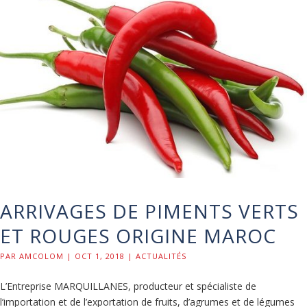
ARRIVAGES DE PIMENTS VERTS
ET ROUGES ORIGINE MAROC
PAR
AMCOLOM
|
OCT 1, 2018
|
ACTUALITÉS
L’Entreprise MARQUILLANES, producteur et spécialiste de
l’importation et de l’exportation de fruits, d’agrumes et de légumes