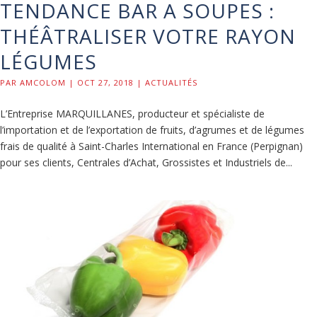
TENDANCE BAR A SOUPES :
THÉÂTRALISER VOTRE RAYON
LÉGUMES
PAR
AMCOLOM
|
OCT 27, 2018
|
ACTUALITÉS
L’Entreprise MARQUILLANES, producteur et spécialiste de
l’importation et de l’exportation de fruits, d’agrumes et de légumes
frais de qualité à Saint-Charles International en France (Perpignan)
pour ses clients, Centrales d’Achat, Grossistes et Industriels de...