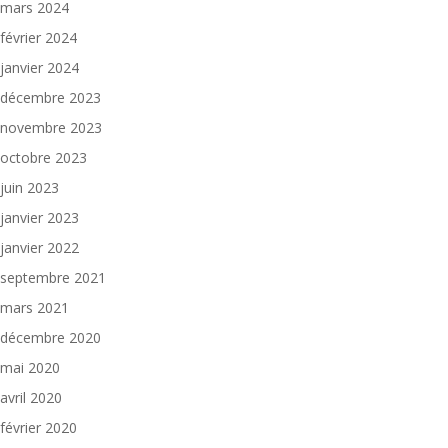
mars 2024
février 2024
janvier 2024
décembre 2023
novembre 2023
octobre 2023
juin 2023
janvier 2023
janvier 2022
septembre 2021
mars 2021
décembre 2020
mai 2020
avril 2020
février 2020