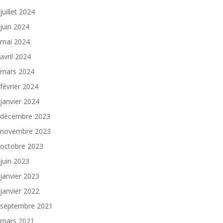
juillet 2024
juin 2024
mai 2024
avril 2024
mars 2024
février 2024
janvier 2024
décembre 2023
novembre 2023
octobre 2023
juin 2023
janvier 2023
janvier 2022
septembre 2021
mars 2021