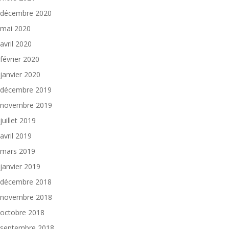
décembre 2020
mai 2020
avril 2020
février 2020
janvier 2020
décembre 2019
novembre 2019
juillet 2019
avril 2019
mars 2019
janvier 2019
décembre 2018
novembre 2018
octobre 2018
septembre 2018