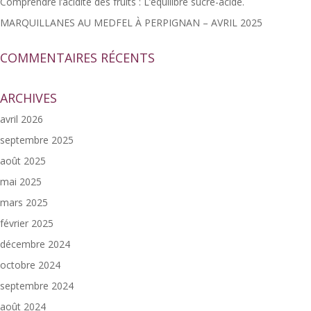
Comprendre l’acidité des fruits : L’équilibre sucre-acide.
MARQUILLANES AU MEDFEL À PERPIGNAN – AVRIL 2025
COMMENTAIRES RÉCENTS
ARCHIVES
avril 2026
septembre 2025
août 2025
mai 2025
mars 2025
février 2025
décembre 2024
octobre 2024
septembre 2024
août 2024