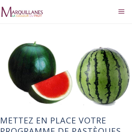
METTEZ EN PLACE VOTRE
PROGRAMME DE PASTÈQUES