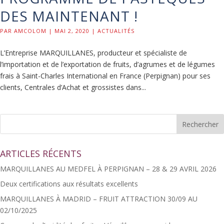
DES MAINTENANT !
PAR
AMCOLOM
|
MAI 2, 2020
|
ACTUALITÉS
L’Entreprise MARQUILLANES, producteur et spécialiste de
l’importation et de l’exportation de fruits, d’agrumes et de légumes
frais à Saint-Charles International en France (Perpignan) pour ses
clients, Centrales d’Achat et grossistes dans...
ARTICLES RÉCENTS
MARQUILLANES AU MEDFEL À PERPIGNAN – 28 & 29 AVRIL 2026
Deux certifications aux résultats excellents
MARQUILLANES À MADRID – FRUIT ATTRACTION 30/09 AU
02/10/2025