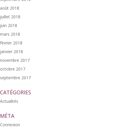
août 2018
juillet 2018
juin 2018
mars 2018
février 2018
janvier 2018
novembre 2017
octobre 2017
septembre 2017
CATÉGORIES
Actualités
MÉTA
Connexion