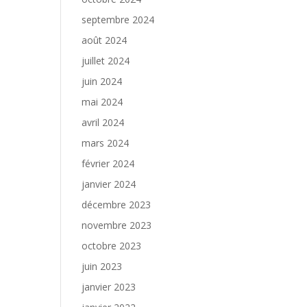
septembre 2024
août 2024
juillet 2024
juin 2024
mai 2024
avril 2024
mars 2024
février 2024
janvier 2024
décembre 2023
novembre 2023
octobre 2023
juin 2023
janvier 2023