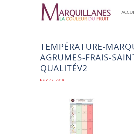
ACCU
TEMPÉRATURE-MARQU
AGRUMES-FRAIS-SAIN
QUALITÉV2
NOV 27, 2018