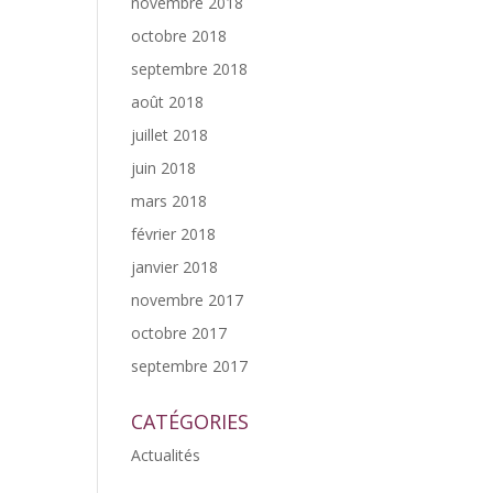
novembre 2018
octobre 2018
septembre 2018
août 2018
juillet 2018
juin 2018
mars 2018
février 2018
janvier 2018
novembre 2017
octobre 2017
septembre 2017
CATÉGORIES
Actualités