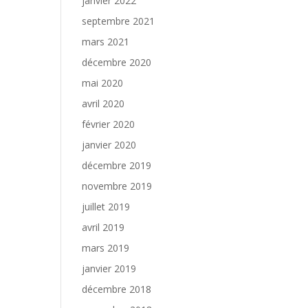
janvier 2022
septembre 2021
mars 2021
décembre 2020
mai 2020
avril 2020
février 2020
janvier 2020
décembre 2019
novembre 2019
juillet 2019
avril 2019
mars 2019
janvier 2019
décembre 2018