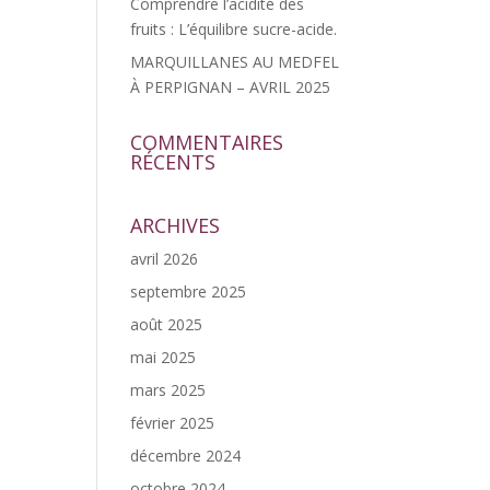
Comprendre l’acidité des
fruits : L’équilibre sucre-acide.
MARQUILLANES AU MEDFEL
À PERPIGNAN – AVRIL 2025
COMMENTAIRES
RÉCENTS
ARCHIVES
avril 2026
septembre 2025
août 2025
mai 2025
mars 2025
février 2025
décembre 2024
octobre 2024