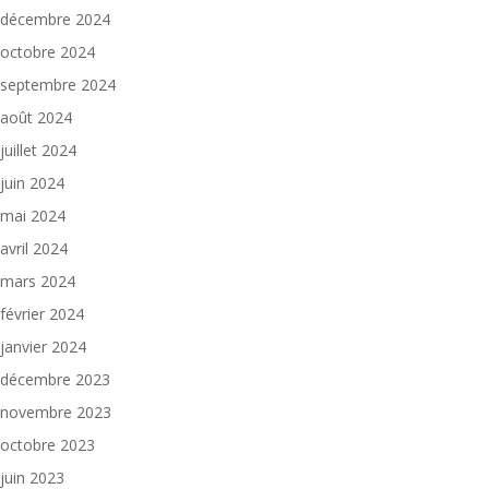
décembre 2024
octobre 2024
septembre 2024
août 2024
juillet 2024
juin 2024
mai 2024
avril 2024
mars 2024
février 2024
janvier 2024
décembre 2023
novembre 2023
octobre 2023
juin 2023