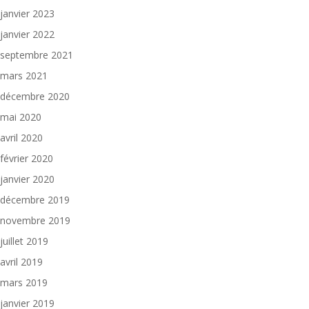
janvier 2023
janvier 2022
septembre 2021
mars 2021
décembre 2020
mai 2020
avril 2020
février 2020
janvier 2020
décembre 2019
novembre 2019
juillet 2019
avril 2019
mars 2019
janvier 2019