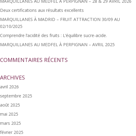
MARQUILLANES AU MEDFEL À PERPIGNAN – 28 & 29 AVRIL 2026
Deux certifications aux résultats excellents
MARQUILLANES À MADRID – FRUIT ATTRACTION 30/09 AU
02/10/2025
Comprendre l’acidité des fruits : L’équilibre sucre-acide.
MARQUILLANES AU MEDFEL À PERPIGNAN – AVRIL 2025
COMMENTAIRES RÉCENTS
ARCHIVES
avril 2026
septembre 2025
août 2025
mai 2025
mars 2025
février 2025