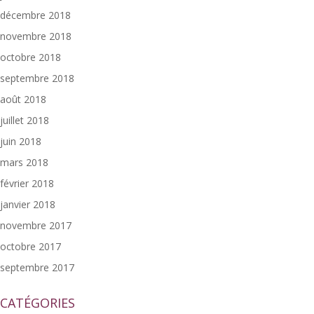
décembre 2018
novembre 2018
octobre 2018
septembre 2018
août 2018
juillet 2018
juin 2018
mars 2018
février 2018
janvier 2018
novembre 2017
octobre 2017
septembre 2017
CATÉGORIES