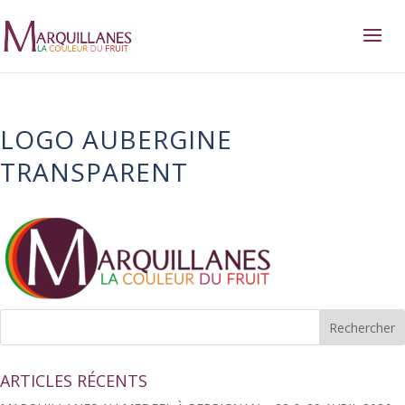
LOGO AUBERGINE
TRANSPARENT
ARTICLES RÉCENTS