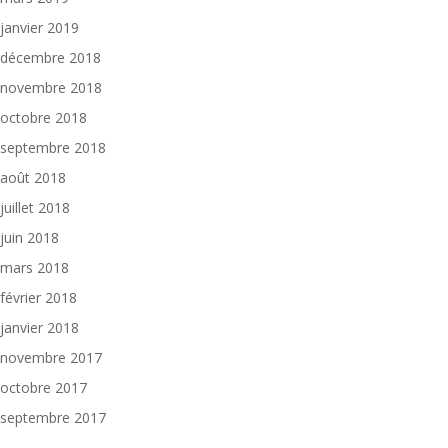
janvier 2019
décembre 2018
novembre 2018
octobre 2018
septembre 2018
août 2018
juillet 2018
juin 2018
mars 2018
février 2018
janvier 2018
novembre 2017
octobre 2017
septembre 2017