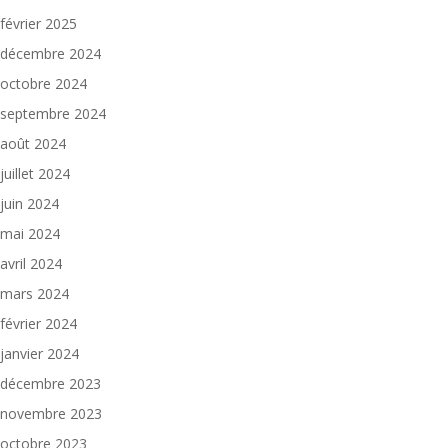
février 2025
décembre 2024
octobre 2024
septembre 2024
août 2024
juillet 2024
juin 2024
mai 2024
avril 2024
mars 2024
février 2024
janvier 2024
décembre 2023
novembre 2023
octobre 2023