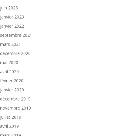
juin 2023
janvier 2023
janvier 2022
septembre 2021
mars 2021
décembre 2020
mai 2020
avril 2020
février 2020
janvier 2020
décembre 2019
novembre 2019
juillet 2019
avril 2019
mars 2019