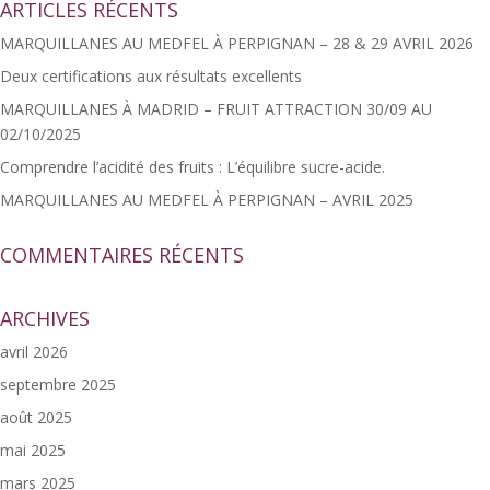
ARTICLES RÉCENTS
MARQUILLANES AU MEDFEL À PERPIGNAN – 28 & 29 AVRIL 2026
Deux certifications aux résultats excellents
MARQUILLANES À MADRID – FRUIT ATTRACTION 30/09 AU
02/10/2025
Comprendre l’acidité des fruits : L’équilibre sucre-acide.
MARQUILLANES AU MEDFEL À PERPIGNAN – AVRIL 2025
COMMENTAIRES RÉCENTS
ARCHIVES
avril 2026
septembre 2025
août 2025
mai 2025
mars 2025