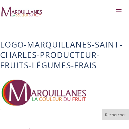
LOGO-MARQUILLANES-SAINT-
CHARLES-PRODUCTEUR-
FRUITS-LÉGUMES-FRAIS