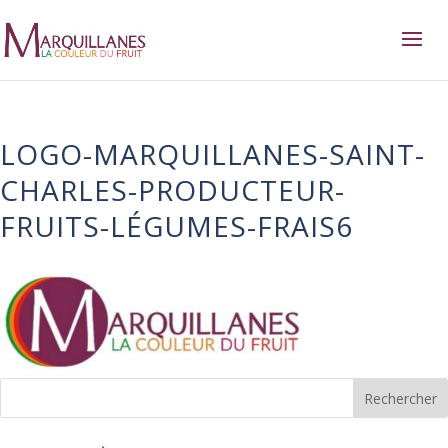
LOGO-MARQUILLANES-SAINT-
CHARLES-PRODUCTEUR-
FRUITS-LÉGUMES-FRAIS6