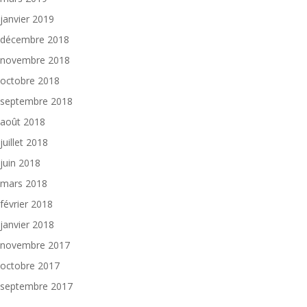
janvier 2019
décembre 2018
novembre 2018
octobre 2018
septembre 2018
août 2018
juillet 2018
juin 2018
mars 2018
février 2018
janvier 2018
novembre 2017
octobre 2017
septembre 2017