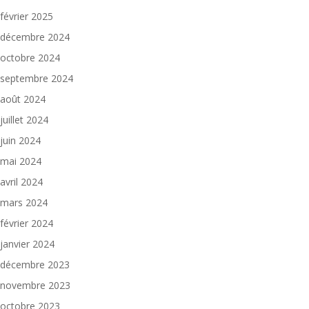
février 2025
décembre 2024
octobre 2024
septembre 2024
août 2024
juillet 2024
juin 2024
mai 2024
avril 2024
mars 2024
février 2024
janvier 2024
décembre 2023
novembre 2023
octobre 2023