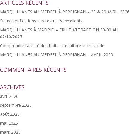
ARTICLES RÉCENTS
MARQUILLANES AU MEDFEL À PERPIGNAN – 28 & 29 AVRIL 2026
Deux certifications aux résultats excellents
MARQUILLANES À MADRID – FRUIT ATTRACTION 30/09 AU
02/10/2025
Comprendre l’acidité des fruits : L’équilibre sucre-acide.
MARQUILLANES AU MEDFEL À PERPIGNAN – AVRIL 2025
COMMENTAIRES RÉCENTS
ARCHIVES
avril 2026
septembre 2025
août 2025
mai 2025
mars 2025