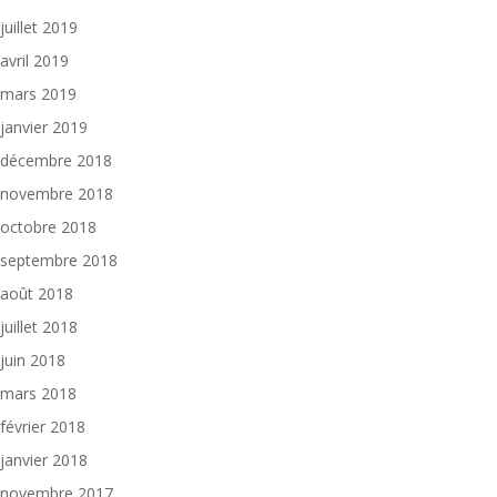
juillet 2019
avril 2019
mars 2019
janvier 2019
décembre 2018
novembre 2018
octobre 2018
septembre 2018
août 2018
juillet 2018
juin 2018
mars 2018
février 2018
janvier 2018
novembre 2017