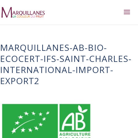
MARQUILLANES-AB-BIO-
ECOCERT-IFS-SAINT-CHARLES-
INTERNATIONAL-IMPORT-
EXPORT2