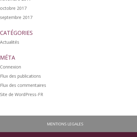
octobre 2017
septembre 2017
CATÉGORIES
Actualités
MÉTA
Connexion
Flux des publications
Flux des commentaires
Site de WordPress-FR
MENTIONS LEGALES