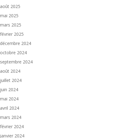
août 2025
mai 2025
mars 2025
février 2025
décembre 2024
octobre 2024
septembre 2024
août 2024
juillet 2024
juin 2024
mai 2024
avril 2024
mars 2024
février 2024
janvier 2024