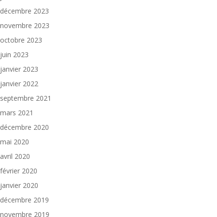
décembre 2023
novembre 2023
octobre 2023
juin 2023
janvier 2023
janvier 2022
septembre 2021
mars 2021
décembre 2020
mai 2020
avril 2020
février 2020
janvier 2020
décembre 2019
novembre 2019