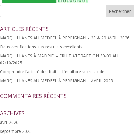
ARTICLES RÉCENTS
MARQUILLANES AU MEDFEL À PERPIGNAN – 28 & 29 AVRIL 2026
Deux certifications aux résultats excellents
MARQUILLANES À MADRID – FRUIT ATTRACTION 30/09 AU
02/10/2025
Comprendre l’acidité des fruits : L’équilibre sucre-acide.
MARQUILLANES AU MEDFEL À PERPIGNAN – AVRIL 2025
COMMENTAIRES RÉCENTS
ARCHIVES
avril 2026
septembre 2025