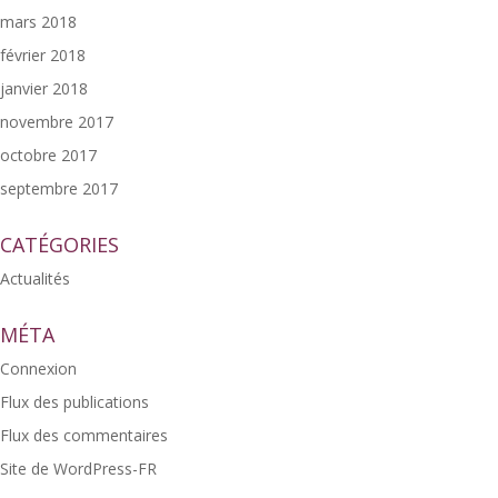
mars 2018
février 2018
janvier 2018
novembre 2017
octobre 2017
septembre 2017
CATÉGORIES
Actualités
MÉTA
Connexion
Flux des publications
Flux des commentaires
Site de WordPress-FR