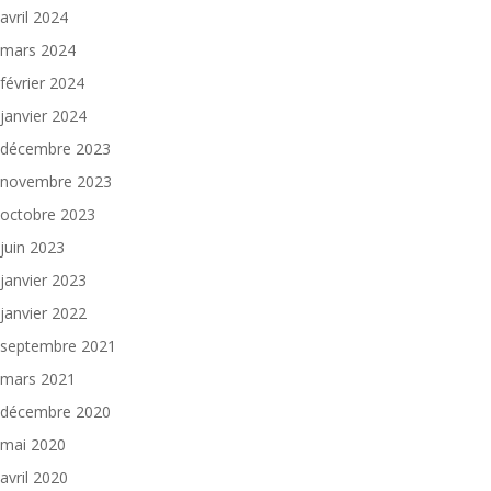
avril 2024
mars 2024
février 2024
janvier 2024
décembre 2023
novembre 2023
octobre 2023
juin 2023
janvier 2023
janvier 2022
septembre 2021
mars 2021
décembre 2020
mai 2020
avril 2020