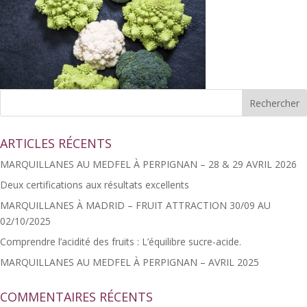
ARTICLES RÉCENTS
MARQUILLANES AU MEDFEL À PERPIGNAN – 28 & 29 AVRIL 2026
Deux certifications aux résultats excellents
MARQUILLANES À MADRID – FRUIT ATTRACTION 30/09 AU
02/10/2025
Comprendre l’acidité des fruits : L’équilibre sucre-acide.
MARQUILLANES AU MEDFEL À PERPIGNAN – AVRIL 2025
COMMENTAIRES RÉCENTS