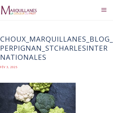
CHOUX_MARQUILLANES_BLOG_
PERPIGNAN_STCHARLESINTER
NATIONALES
FÉV 3, 2025