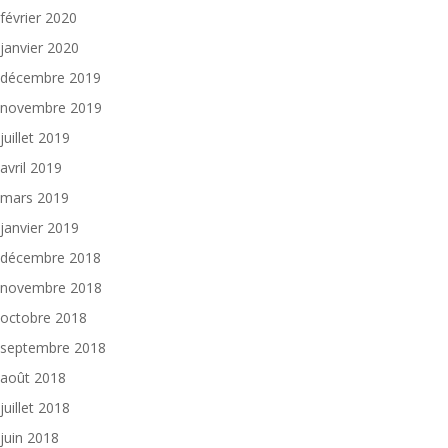
février 2020
janvier 2020
décembre 2019
novembre 2019
juillet 2019
avril 2019
mars 2019
janvier 2019
décembre 2018
novembre 2018
octobre 2018
septembre 2018
août 2018
juillet 2018
juin 2018