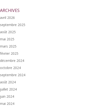
ARCHIVES
avril 2026
septembre 2025
août 2025
mai 2025
mars 2025
février 2025
décembre 2024
octobre 2024
septembre 2024
août 2024
juillet 2024
juin 2024
mai 2024