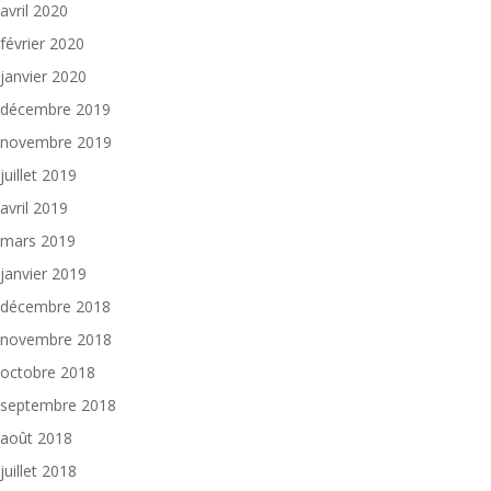
avril 2020
février 2020
janvier 2020
décembre 2019
novembre 2019
juillet 2019
avril 2019
mars 2019
janvier 2019
décembre 2018
novembre 2018
octobre 2018
septembre 2018
août 2018
juillet 2018