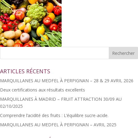
ARTICLES RÉCENTS
MARQUILLANES AU MEDFEL À PERPIGNAN – 28 & 29 AVRIL 2026
Deux certifications aux résultats excellents
MARQUILLANES À MADRID – FRUIT ATTRACTION 30/09 AU
02/10/2025
Comprendre l’acidité des fruits : L’équilibre sucre-acide.
MARQUILLANES AU MEDFEL À PERPIGNAN – AVRIL 2025