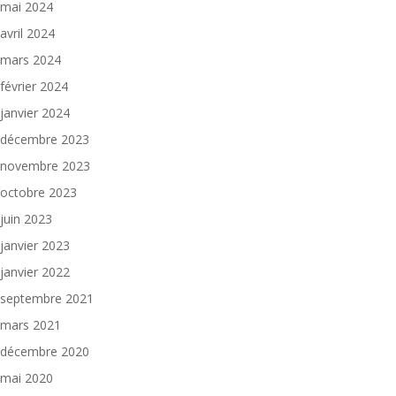
mai 2024
avril 2024
mars 2024
février 2024
janvier 2024
décembre 2023
novembre 2023
octobre 2023
juin 2023
janvier 2023
janvier 2022
septembre 2021
mars 2021
décembre 2020
mai 2020