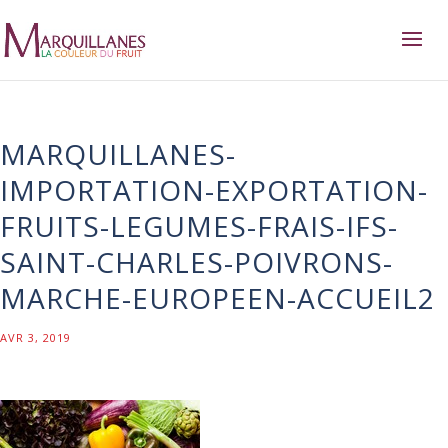
MARQUILLANES-
IMPORTATION-EXPORTATION-
FRUITS-LEGUMES-FRAIS-IFS-
SAINT-CHARLES-POIVRONS-
MARCHE-EUROPEEN-ACCUEIL2
AVR 3, 2019