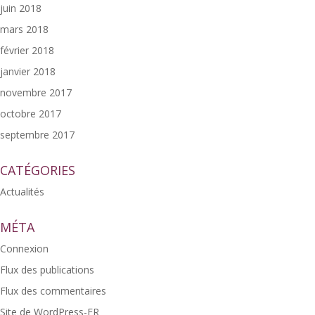
juin 2018
mars 2018
février 2018
janvier 2018
novembre 2017
octobre 2017
septembre 2017
CATÉGORIES
Actualités
MÉTA
Connexion
Flux des publications
Flux des commentaires
Site de WordPress-FR