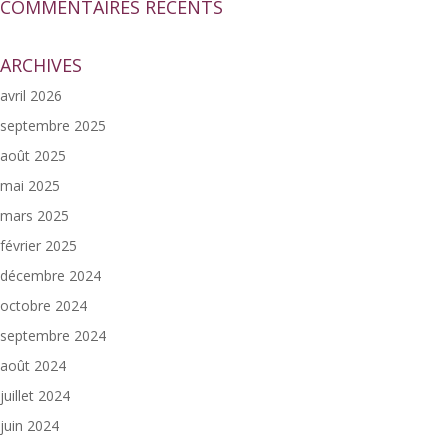
COMMENTAIRES RÉCENTS
ARCHIVES
avril 2026
septembre 2025
août 2025
mai 2025
mars 2025
février 2025
décembre 2024
octobre 2024
septembre 2024
août 2024
juillet 2024
juin 2024