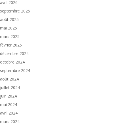
avril 2026
septembre 2025
août 2025
mai 2025
mars 2025
février 2025
décembre 2024
octobre 2024
septembre 2024
août 2024
juillet 2024
juin 2024
mai 2024
avril 2024
mars 2024