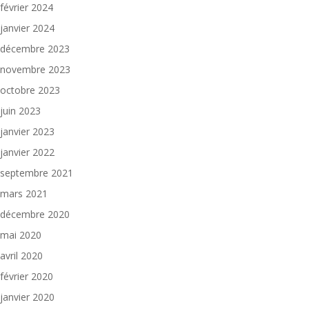
février 2024
janvier 2024
décembre 2023
novembre 2023
octobre 2023
juin 2023
janvier 2023
janvier 2022
septembre 2021
mars 2021
décembre 2020
mai 2020
avril 2020
février 2020
janvier 2020