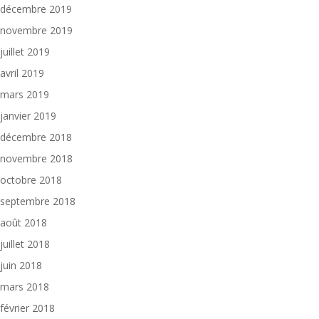
décembre 2019
novembre 2019
juillet 2019
avril 2019
mars 2019
janvier 2019
décembre 2018
novembre 2018
octobre 2018
septembre 2018
août 2018
juillet 2018
juin 2018
mars 2018
février 2018