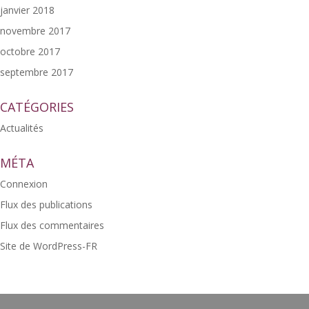
janvier 2018
novembre 2017
octobre 2017
septembre 2017
CATÉGORIES
Actualités
MÉTA
Connexion
Flux des publications
Flux des commentaires
Site de WordPress-FR