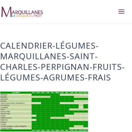
CALENDRIER-LÉGUMES-
MARQUILLANES-SAINT-
CHARLES-PERPIGNAN-FRUITS-
LÉGUMES-AGRUMES-FRAIS