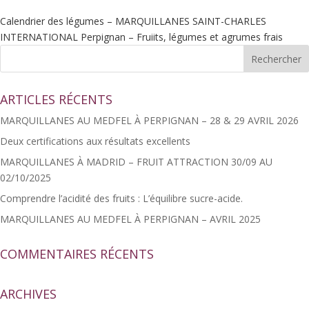
Calendrier des légumes – MARQUILLANES SAINT-CHARLES
INTERNATIONAL Perpignan – Fruiits, légumes et agrumes frais
ARTICLES RÉCENTS
MARQUILLANES AU MEDFEL À PERPIGNAN – 28 & 29 AVRIL 2026
Deux certifications aux résultats excellents
MARQUILLANES À MADRID – FRUIT ATTRACTION 30/09 AU
02/10/2025
Comprendre l’acidité des fruits : L’équilibre sucre-acide.
MARQUILLANES AU MEDFEL À PERPIGNAN – AVRIL 2025
COMMENTAIRES RÉCENTS
ARCHIVES