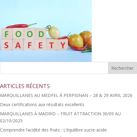
ARTICLES RÉCENTS
MARQUILLANES AU MEDFEL À PERPIGNAN – 28 & 29 AVRIL 2026
Deux certifications aux résultats excellents
MARQUILLANES À MADRID – FRUIT ATTRACTION 30/09 AU
02/10/2025
Comprendre l’acidité des fruits : L’équilibre sucre-acide.