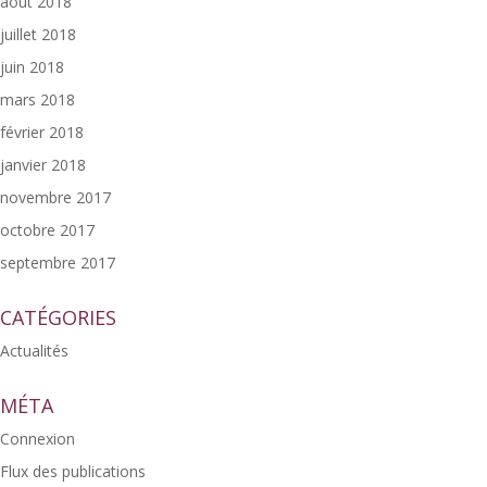
août 2018
juillet 2018
juin 2018
mars 2018
février 2018
janvier 2018
novembre 2017
octobre 2017
septembre 2017
CATÉGORIES
Actualités
MÉTA
Connexion
Flux des publications