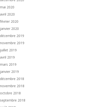
mai 2020
avril 2020
février 2020
janvier 2020
décembre 2019
novembre 2019
juillet 2019
avril 2019
mars 2019
janvier 2019
décembre 2018
novembre 2018
octobre 2018
septembre 2018