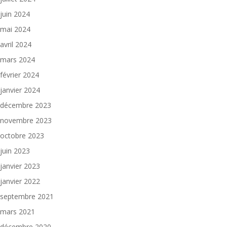
juin 2024
mai 2024
avril 2024
mars 2024
février 2024
janvier 2024
décembre 2023
novembre 2023
octobre 2023
juin 2023
janvier 2023
janvier 2022
septembre 2021
mars 2021
décembre 2020