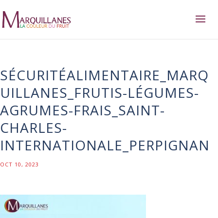
SÉCURITÉALIMENTAIRE_MARQ
UILLANES_FRUTIS-LÉGUMES-
AGRUMES-FRAIS_SAINT-
CHARLES-
INTERNATIONALE_PERPIGNAN
OCT 10, 2023