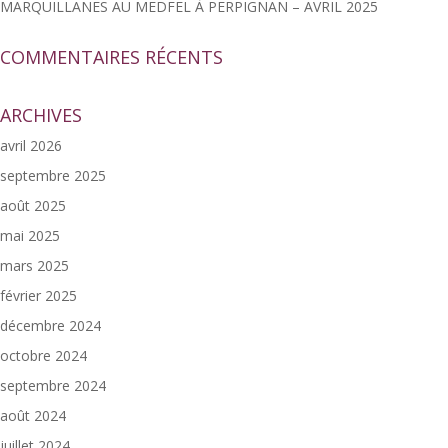
MARQUILLANES AU MEDFEL À PERPIGNAN – AVRIL 2025
COMMENTAIRES RÉCENTS
ARCHIVES
avril 2026
septembre 2025
août 2025
mai 2025
mars 2025
février 2025
décembre 2024
octobre 2024
septembre 2024
août 2024
juillet 2024