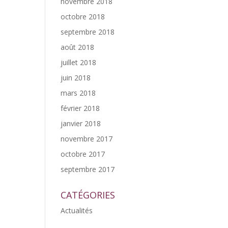
novembre 2018
octobre 2018
septembre 2018
août 2018
juillet 2018
juin 2018
mars 2018
février 2018
janvier 2018
novembre 2017
octobre 2017
septembre 2017
CATÉGORIES
Actualités