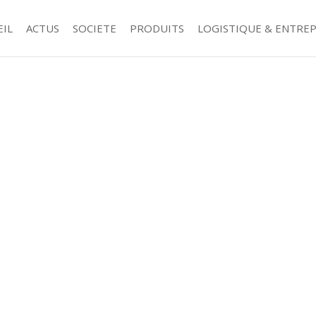
EIL
ACTUS
SOCIETE
PRODUITS
LOGISTIQUE & ENTRE