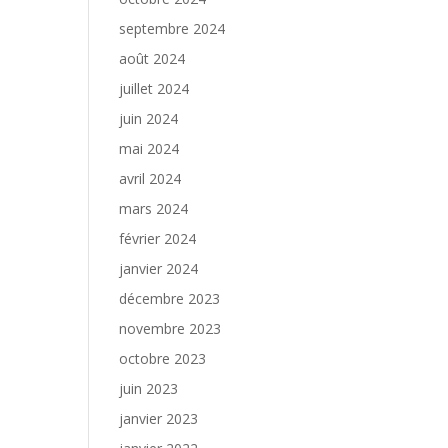
septembre 2024
août 2024
juillet 2024
juin 2024
mai 2024
avril 2024
mars 2024
février 2024
janvier 2024
décembre 2023
novembre 2023
octobre 2023
juin 2023
janvier 2023