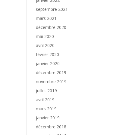
janvier 2022
septembre 2021
mars 2021
décembre 2020
mai 2020
avril 2020
février 2020
janvier 2020
décembre 2019
novembre 2019
juillet 2019
avril 2019
mars 2019
janvier 2019
décembre 2018