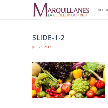
ACCU
SLIDE-1-2
JUIL 26, 2017