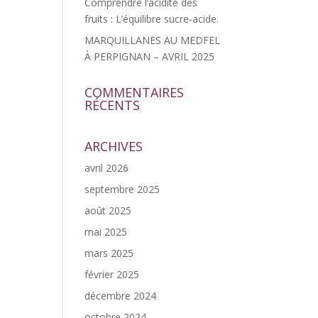
Comprendre l’acidité des
fruits : L’équilibre sucre-acide.
MARQUILLANES AU MEDFEL
À PERPIGNAN – AVRIL 2025
COMMENTAIRES
RÉCENTS
ARCHIVES
avril 2026
septembre 2025
août 2025
mai 2025
mars 2025
février 2025
décembre 2024
octobre 2024