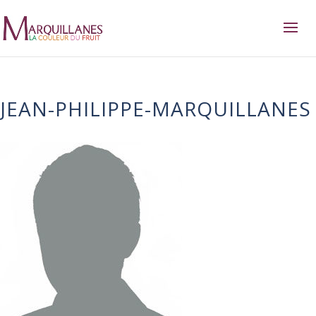
JEAN-PHILIPPE-MARQUILLANES