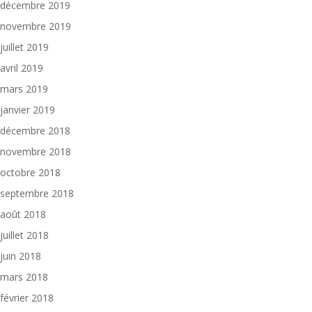
décembre 2019
novembre 2019
juillet 2019
avril 2019
mars 2019
janvier 2019
décembre 2018
novembre 2018
octobre 2018
septembre 2018
août 2018
juillet 2018
juin 2018
mars 2018
février 2018