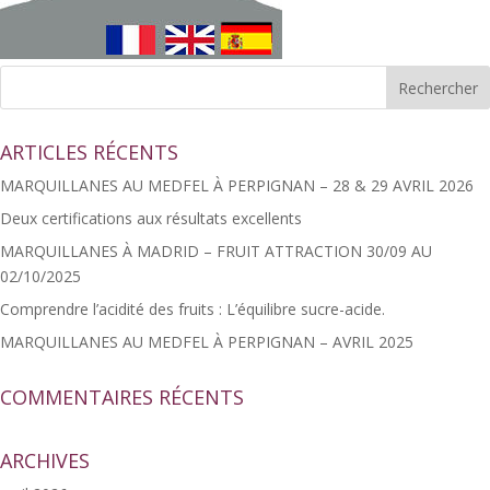
ARTICLES RÉCENTS
MARQUILLANES AU MEDFEL À PERPIGNAN – 28 & 29 AVRIL 2026
Deux certifications aux résultats excellents
MARQUILLANES À MADRID – FRUIT ATTRACTION 30/09 AU
02/10/2025
Comprendre l’acidité des fruits : L’équilibre sucre-acide.
MARQUILLANES AU MEDFEL À PERPIGNAN – AVRIL 2025
COMMENTAIRES RÉCENTS
ARCHIVES