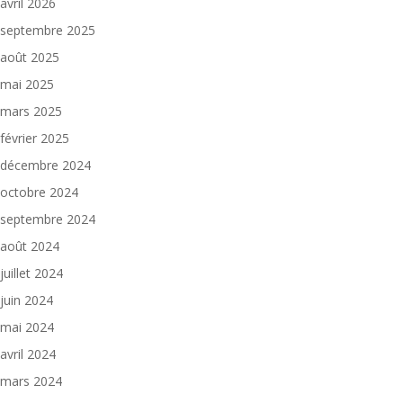
avril 2026
septembre 2025
août 2025
mai 2025
mars 2025
février 2025
décembre 2024
octobre 2024
septembre 2024
août 2024
juillet 2024
juin 2024
mai 2024
avril 2024
mars 2024