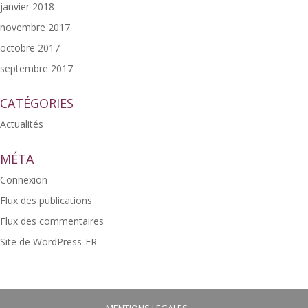
janvier 2018
novembre 2017
octobre 2017
septembre 2017
CATÉGORIES
Actualités
MÉTA
Connexion
Flux des publications
Flux des commentaires
Site de WordPress-FR