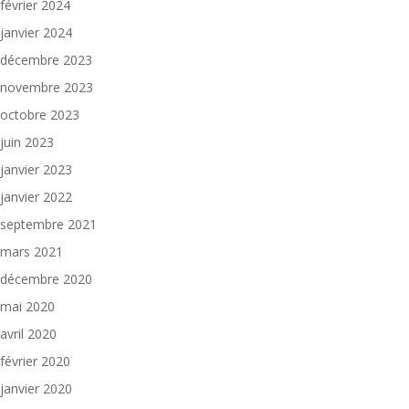
février 2024
janvier 2024
décembre 2023
novembre 2023
octobre 2023
juin 2023
janvier 2023
janvier 2022
septembre 2021
mars 2021
décembre 2020
mai 2020
avril 2020
février 2020
janvier 2020